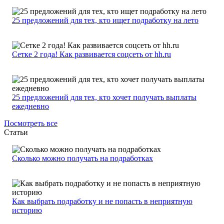
25 предложений для тех, кто ищет подработку на лето
Сетке 2 года! Как развивается соцсеть от hh.ru
25 предложений для тех, кто хочет получать выплаты
ежедневно
Посмотреть все
Статьи
Сколько можно получать на подработках
Как выбрать подработку и не попасть в неприятную
историю