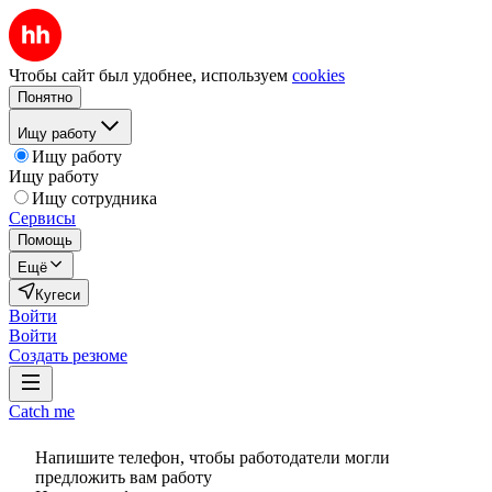
Чтобы сайт был удобнее, используем
cookies
Понятно
Ищу работу
Ищу работу
Ищу работу
Ищу сотрудника
Сервисы
Помощь
Ещё
Кугеси
Войти
Войти
Создать резюме
Catch me
Напишите телефон, чтобы работодатели могли
предложить вам работу