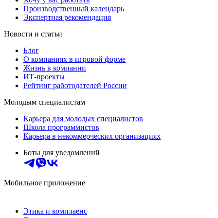
Производственный календарь
Экспертная рекомендация
Новости и статьи
Блог
О компаниях в игровой форме
Жизнь в компании
ИТ-проекты
Рейтинг работодателей России
Молодым специалистам
Карьера для молодых специалистов
Школа программистов
Карьера в некоммерческих организациях
Боты для уведомлений
Мобильное приложение
Этика и комплаенс