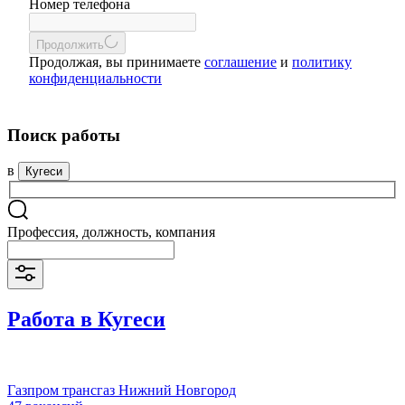
Номер телефона
Продолжить
Продолжая, вы принимаете
соглашение
и
политику
конфиденциальности
Поиск работы
в
Кугеси
Профессия, должность, компания
Работа в Кугеси
Газпром трансгаз Нижний Новгород