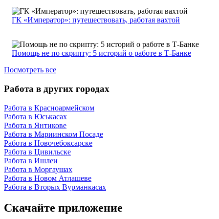
ГК «Император»: путешествовать, работая вахтой
Помощь не по скрипту: 5 историй о работе в Т-Банке
Посмотреть все
Работа в других городах
Работа в Красноармейском
Работа в Юськасах
Работа в Янтикове
Работа в Мариинском Посаде
Работа в Новочебоксарске
Работа в Цивильске
Работа в Ишлеи
Работа в Моргаушах
Работа в Новом Атлашеве
Работа в Вторых Вурманкасах
Скачайте приложение