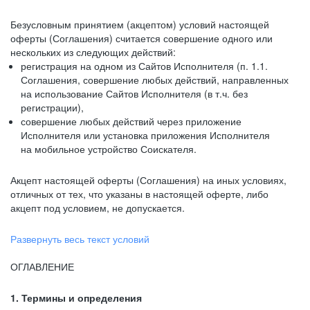
Безусловным принятием (акцептом) условий настоящей
оферты (Соглашения) считается совершение одного или
нескольких из следующих действий:
регистрация на одном из Сайтов Исполнителя (п. 1.1.
Соглашения, совершение любых действий, направленных
на использование Сайтов Исполнителя (в т.ч. без
регистрации),
совершение любых действий через приложение
Исполнителя или установка приложения Исполнителя
на мобильное устройство Соискателя.
Акцепт настоящей оферты (Соглашения) на иных условиях,
отличных от тех, что указаны в настоящей оферте, либо
акцепт под условием, не допускается.
Развернуть весь текст условий
ОГЛАВЛЕНИЕ
1. Термины и определения