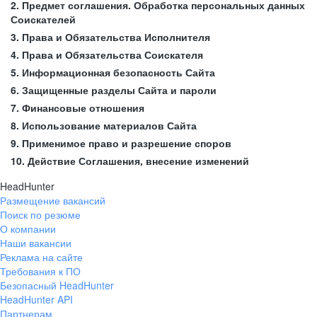
2. Предмет соглашения. Обработка персональных данных
Соискателей
3. Права и Обязательства Исполнителя
4. Права и Обязательства Соискателя
5. Информационная безопасность Сайта
6. Защищенные разделы Сайта и пароли
7. Финансовые отношения
8. Использование материалов Сайта
9. Применимое право и разрешение споров
10. Действие Соглашения, внесение изменений
HeadHunter
Размещение вакансий
Поиск по резюме
О компании
Наши вакансии
Реклама на сайте
Требования к ПО
Безопасный HeadHunter
HeadHunter API
Партнерам