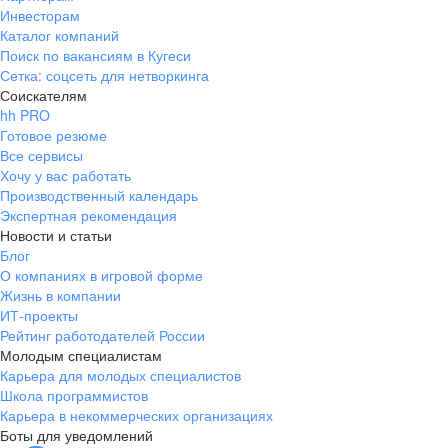
Инвесторам
Каталог компаний
Поиск по вакансиям в Кугеси
Сетка: соцсеть для нетворкинга
Соискателям
hh PRO
Готовое резюме
Все сервисы
Хочу у вас работать
Производственный календарь
Экспертная рекомендация
Новости и статьи
Блог
О компаниях в игровой форме
Жизнь в компании
ИТ-проекты
Рейтинг работодателей России
Молодым специалистам
Карьера для молодых специалистов
Школа программистов
Карьера в некоммерческих организациях
Боты для уведомлений