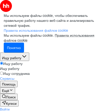
Мы используем файлы cookie, чтобы обеспечивать
правильную работу нашего веб-сайта и анализировать
сетевой трафик.
Правила использования файлов cookie
Мы используем файлы cookie.
Правила использования
файлов cookie
Понятно
Ищу работу
Ищу работу
Ищу работу
Ищу сотрудника
Сервисы
Помощь
Ещё
Поиск
Кугеси
Войти