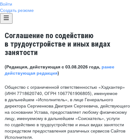
Войти
Создать резюме
Соглашение по содействию
в трудоустройстве и иных видах
занятости
(Редакция, действующая с 03.08.2026 года,
ранее
действующая редакция
)
Общество с ограниченной ответственностью «Хэдхантер»
(ИНН 7718620740, ОГРН 1067761906805), именуемое
в дальнейшем «Исполнитель», в лице Генерального
директора Сергиенкова Дмитрия Сергеевича, действующего
на основании Устава, предоставляет любому физическому
лицу, именуемому в дальнейшем «Соискатель», услуги
по содействию в трудоустройстве и иных видах занятости
посредством предоставления различных сервисов Сайтов
Исполнителя.