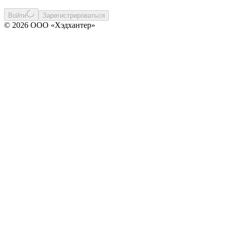
Войти
Зарегистрироваться
© 2026 ООО «Хэдхантер»