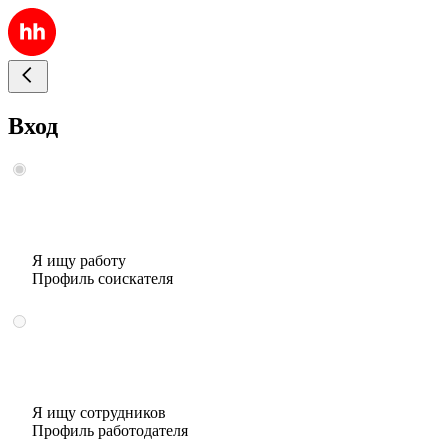
Вход
Я ищу работу
Профиль соискателя
Я ищу сотрудников
Профиль работодателя