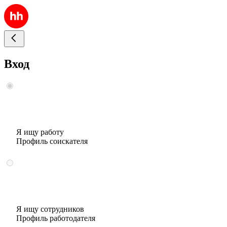
Вход
Я ищу работу
Профиль соискателя
Я ищу сотрудников
Профиль работодателя