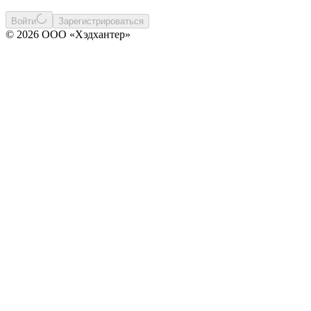
Войти
Зарегистрироваться
© 2026 ООО «Хэдхантер»