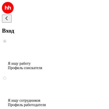
Вход
Я ищу работу
Профиль соискателя
Я ищу сотрудников
Профиль работодателя