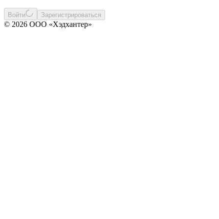
Войти
Зарегистрироваться
© 2026 ООО «Хэдхантер»