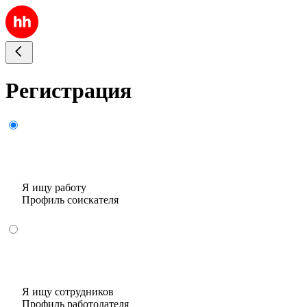
Регистрация
Я ищу работу
Профиль соискателя
Я ищу сотрудников
Профиль работодателя