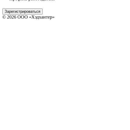
Зарегистрироваться
© 2026 ООО «Хэдхантер»