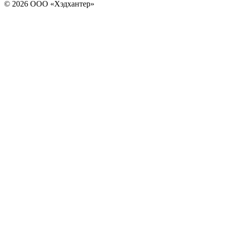
© 2026 ООО «Хэдхантер»