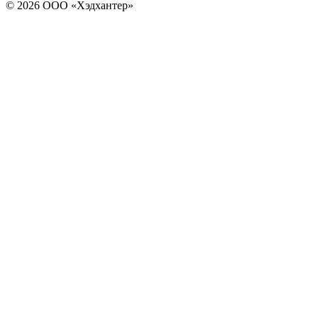
© 2026 ООО «Хэдхантер»