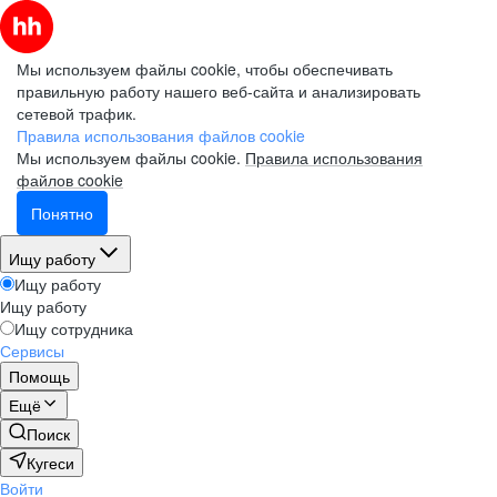
Мы используем файлы cookie, чтобы обеспечивать
правильную работу нашего веб-сайта и анализировать
сетевой трафик.
Правила использования файлов cookie
Мы используем файлы cookie.
Правила использования
файлов cookie
Понятно
Ищу работу
Ищу работу
Ищу работу
Ищу сотрудника
Сервисы
Помощь
Ещё
Поиск
Кугеси
Войти