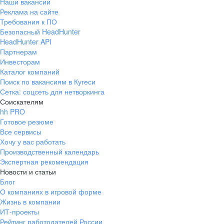
Наши вакансии
Реклама на сайте
Требования к ПО
Безопасный HeadHunter
HeadHunter API
Партнерам
Инвесторам
Каталог компаний
Поиск по вакансиям в Кугеси
Сетка: соцсеть для нетворкинга
Соискателям
hh PRO
Готовое резюме
Все сервисы
Хочу у вас работать
Производственный календарь
Экспертная рекомендация
Новости и статьи
Блог
О компаниях в игровой форме
Жизнь в компании
ИТ-проекты
Рейтинг работодателей России