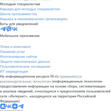
Молодым специалистам
Карьера для молодых специалистов
Школа программистов
Карьера в некоммерческих организациях
Боты для уведомлений
Мобильное приложение
Этика и комплаенс
Оказание услуг
Использование сайтов
Защита персональных данных
Пользовательское соглашение
ИТ аккредитация
На информационном ресурсе hh.ru
применяются
рекомендательные технологии
(информационные технологии
предоставления информации на основе сбора, систематизации
и анализа сведений, относящихся к предпочтениям пользователей
сети «Интернет», находящихся на территории Российской
Федерации)