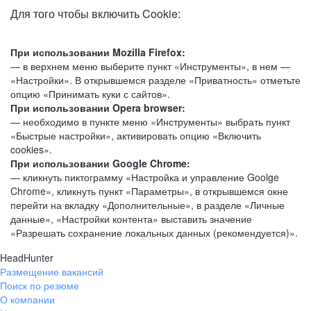
Для того чтобы включить Cookie:
При использовании Mozilla Firefox:
— в верхнем меню выберите пункт «Инструменты», в нем —
«Настройки». В открывшемся разделе «Приватность» отметьте
опцию «Принимать куки с сайтов».
При использовании Opera browser:
— необходимо в пункте меню «Инструменты» выбрать пункт
«Быстрые настройки», активировать опцию «Включить
cookies».
При использовании Google Chrome:
— кликнуть пиктограмму «Настройка и управление Goolge
Chrome», кликнуть пункт «Параметры», в открывшемся окне
перейти на вкладку «Дополнительные», в разделе «Личные
данные», «Настройки контента» выставить значение
«Разрешать сохранение локальных данных (рекомендуется)».
HeadHunter
Размещение вакансий
Поиск по резюме
О компании