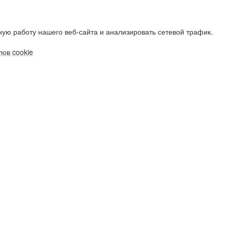
ую работу нашего веб-сайта и анализировать сетевой трафик.
ов cookie