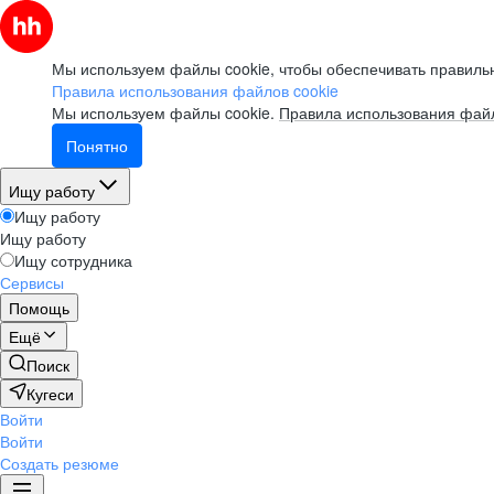
Мы используем файлы cookie, чтобы обеспечивать правильн
Правила использования файлов cookie
Мы используем файлы cookie.
Правила использования файл
Понятно
Ищу работу
Ищу работу
Ищу работу
Ищу сотрудника
Сервисы
Помощь
Ещё
Поиск
Кугеси
Войти
Войти
Создать резюме