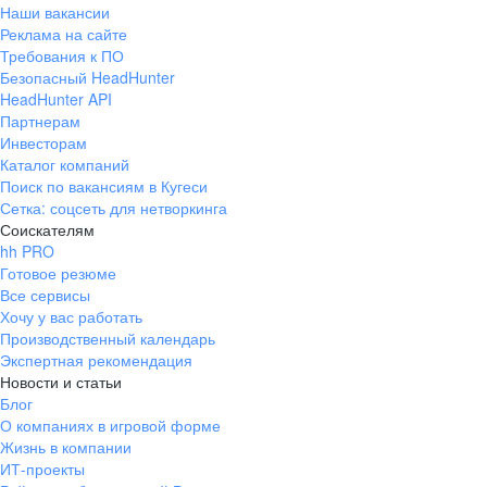
Наши вакансии
Реклама на сайте
Требования к ПО
Безопасный HeadHunter
HeadHunter API
Партнерам
Инвесторам
Каталог компаний
Поиск по вакансиям в Кугеси
Сетка: соцсеть для нетворкинга
Соискателям
hh PRO
Готовое резюме
Все сервисы
Хочу у вас работать
Производственный календарь
Экспертная рекомендация
Новости и статьи
Блог
О компаниях в игровой форме
Жизнь в компании
ИТ-проекты