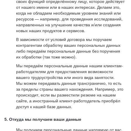
своих функций определённому лицу, которое действует
от нашего имени или в наших интересах. Делаем это,
когда не обладаем необходимым уровнем знаний или
ресурсов — например, для проведения исследований,
направленных на улучшение качества и/или создания
новых наших продуктов и сервисов.
В зависимости от условий договора мы поручаем
контрагентам обработку ваших персональных данных
либо передаём персональные данные без поручения
их обработки (так тоже можно).
Мы передаём персональные данные нашим клиентам-
работодателям для предоставления возможности
вашего трудоустройства или иного вида занятости.
Мы можем передавать данные трансгранично, то есть
за пределы страны вашего нахождения. Например, это
происходит, если вы разместили резюме на нашем
сайте, а иностранный клиент-работодатель приобрёл
доступ к нашей базе данных.
5. Откуда мы получаем ваши данные
Мы получаем персональные данные напрямую от вас,