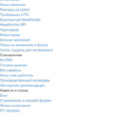
Наши вакансии
Реклама на сайте
Требования к ПО
Безопасный HeadHunter
HeadHunter API
Партнерам
Инвесторам
Каталог компаний
Поиск по вакансиям в Кугеси
Сетка: соцсеть для нетворкинга
Соискателям
hh PRO
Готовое резюме
Все сервисы
Хочу у вас работать
Производственный календарь
Экспертная рекомендация
Новости и статьи
Блог
О компаниях в игровой форме
Жизнь в компании
ИТ-проекты