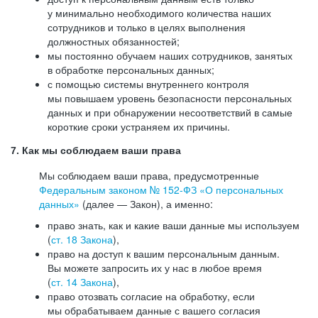
у минимально необходимого количества наших
сотрудников и только в целях выполнения
должностных обязанностей;
мы постоянно обучаем наших сотрудников, занятых
в обработке персональных данных;
с помощью системы внутреннего контроля
мы повышаем уровень безопасности персональных
данных и при обнаружении несоответствий в самые
короткие сроки устраняем их причины.
7. Как мы соблюдаем ваши права
Мы соблюдаем ваши права, предусмотренные
Федеральным законом №
152-ФЗ
«О персональных
данных»
(далее — Закон), а именно:
право знать, как и какие ваши данные мы используем
(
ст. 18 Закона
),
право на доступ к вашим персональным данным.
Вы можете запросить их у нас в любое время
(
ст. 14 Закона
),
право отозвать согласие на обработку, если
мы обрабатываем данные с вашего согласия