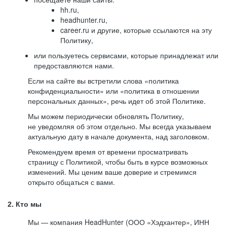
hh.ru,
headhunter.ru,
career.ru и другие, которые ссылаются на эту
Политику,
или пользуетесь сервисами, которые принадлежат или
предоставляются нами.
Если на сайте вы встретили слова «политика
конфиденциальности» или «политика в отношении
персональных данных», речь идет об этой Политике.
Мы можем периодически обновлять Политику,
не уведомляя об этом отдельно. Мы всегда указываем
актуальную дату в начале документа, над заголовком.
Рекомендуем время от времени просматривать
страницу с Политикой, чтобы быть в курсе возможных
изменений. Мы ценим ваше доверие и стремимся
открыто общаться с вами.
2. Кто мы
Мы — компания HeadHunter (ООО «Хэдхантер», ИНН