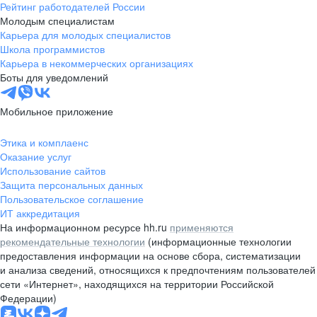
Рейтинг работодателей России
Молодым специалистам
Карьера для молодых специалистов
Школа программистов
Карьера в некоммерческих организациях
Боты для уведомлений
Мобильное приложение
Этика и комплаенс
Оказание услуг
Использование сайтов
Защита персональных данных
Пользовательское соглашение
ИТ аккредитация
На информационном ресурсе hh.ru
применяются
рекомендательные технологии
(информационные технологии
предоставления информации на основе сбора, систематизации
и анализа сведений, относящихся к предпочтениям пользователей
сети «Интернет», находящихся на территории Российской
Федерации)