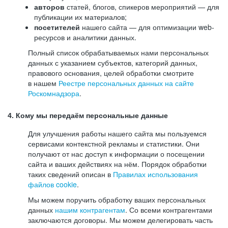
авторов
статей, блогов, спикеров мероприятий — для
публикации их материалов;
посетителей
нашего сайта — для оптимизации web-
ресурсов и аналитики данных.
Полный список обрабатываемых нами персональных
данных с указанием субъектов, категорий данных,
правового основания, целей обработки смотрите
в нашем
Реестре персональных данных на сайте
Роскомнадзора
.
4. Кому мы передаём персональные данные
Для улучшения работы нашего сайта мы пользуемся
сервисами контекстной рекламы и статистики. Они
получают от нас доступ к информации о посещении
сайта и ваших действиях на нём. Порядок обработки
таких сведений описан в
Правилах использования
файлов cookie
.
Мы можем поручить обработку ваших персональных
данных
нашим контрагентам
. Со всеми контрагентами
заключаются договоры. Мы можем делегировать часть