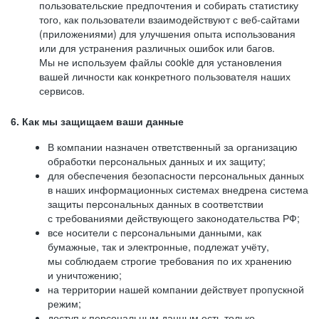
пользовательские предпочтения и собирать статистику
того, как пользователи взаимодействуют с веб-сайтами
(приложениями) для улучшения опыта использования
или для устранения различных ошибок или багов.
Мы не используем файлы cookie для установления
вашей личности как конкретного пользователя наших
сервисов.
6. Как мы защищаем ваши данные
В компании назначен ответственный за организацию
обработки персональных данных и их защиту;
для обеспечения безопасности персональных данных
в наших информационных системах внедрена система
защиты персональных данных в соответствии
с требованиями действующего законодательства РФ;
все носители с персональными данными, как
бумажные, так и электронные, подлежат учёту,
мы соблюдаем строгие требования по их хранению
и уничтожению;
на территории нашей компании действует пропускной
режим;
доступ к персональным данным есть только