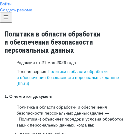
Войти
Создать резюме
Политика в области обработки
и обеспечения безопасности
персональных данных
Редакция от 21 мая 2026 года
Полная версия
Политики в области обработки
и обеспечения безопасности персональных данных
(hh.ru)
1. О чём этот документ
Политика в области обработки и обеспечения
безопасности персональных данных (далее —
«Политика») объясняет порядок и условия обработки
ваших персональных данных, когда вы:
посещаете наши сайты: