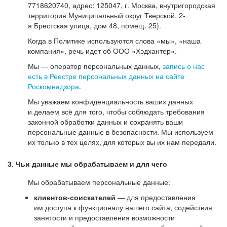
7718620740, адрес: 125047, г. Москва, внутригородская
территория Муниципальный округ Тверской, 2-
я Брестская улица, дом 48, помещ. 25).
Когда в Политике используются слова «мы», «наша
компания», речь идет об ООО «Хэдхантер».
Мы — оператор персональных данных,
запись о нас
есть в Реестре персональных данных на сайте
Роскомнадзора
.
Мы уважаем конфиденциальность ваших данных
и делаем всё для того, чтобы соблюдать требования
законной обработки данных и сохранять ваши
персональные данные в безопасности. Мы используем
их только в тех целях, для которых вы их нам передали.
3. Чьи данные мы обрабатываем и для чего
Мы обрабатываем персональные данные:
клиентов-соискателей
— для предоставления
им доступа к функционалу нашего сайта, содействия
занятости и предоставления возможности