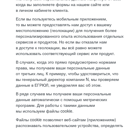
когда вы заполняете формы на нашем сайте или
в личном кабинете клиента.
Если вы пользуетесь мобильным приложением,
то вы можете предоставлять нам доступ к вашему
местоположению (геолокации) для получения более
персонализированного опыта использования отдельных
сервисов и продуктов. Но если вы отказали нам
в доступе к геолокации, вы всё равно можете
использовать соответствующий сервис или продукт.
В случаях, когда это прямо предусмотрено нормами
права, мы получаем ваши персональные данные
от третьих лиц. К примеру, чтобы удостовериться, что
вы генеральный директор компании N, мы проверяем
данные в ЕГРЮЛ, не уведомляя вас об этом.
В ряде случаев мы получаем ваши персональные
данные автоматически с помощью метрических
программ. Для работы с такими данными
мы используем файлы cookie.
Файлы cookie позволяют веб-сайтам (приложениям)
распознавать пользовательские устройства, определять