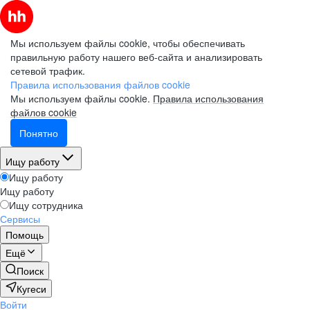
Мы используем файлы cookie, чтобы обеспечивать
правильную работу нашего веб-сайта и анализировать
сетевой трафик.
Правила использования файлов cookie
Мы используем файлы cookie.
Правила использования
файлов cookie
Понятно
Ищу работу
Ищу работу
Ищу работу
Ищу сотрудника
Сервисы
Помощь
Ещё
Поиск
Кугеси
Войти