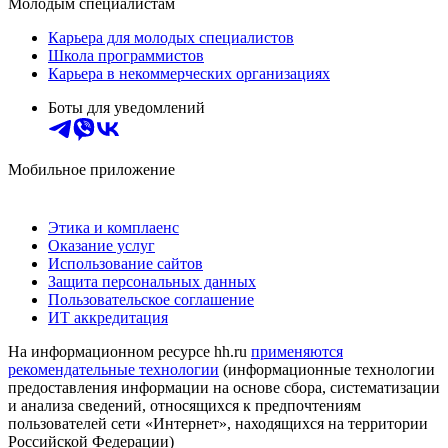
Молодым специалистам
Карьера для молодых специалистов
Школа программистов
Карьера в некоммерческих организациях
Боты для уведомлений
Мобильное приложение
Этика и комплаенс
Оказание услуг
Использование сайтов
Защита персональных данных
Пользовательское соглашение
ИТ аккредитация
На информационном ресурсе hh.ru
применяются
рекомендательные технологии
(информационные технологии
предоставления информации на основе сбора, систематизации
и анализа сведений, относящихся к предпочтениям
пользователей сети «Интернет», находящихся на территории
Российской Федерации)