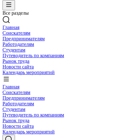
Все разделы
Главная
Соискателям
Предпринимателям
Работодателям
Студентам
Путеводитель по компаниям
Рынок труда
Новости сайта
Календарь мероприятий
Главная
Соискателям
Предпринимателям
Работодателям
Студентам
Путеводитель по компаниям
Рынок труда
Новости сайта
Календарь мероприятий