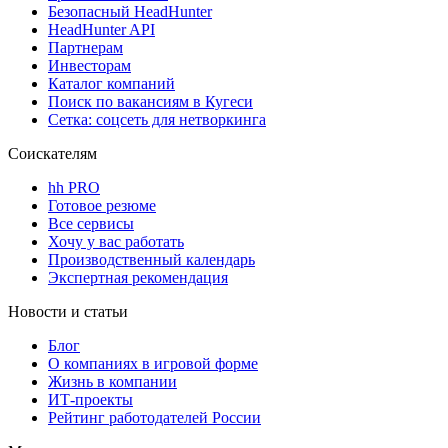
Безопасный HeadHunter
HeadHunter API
Партнерам
Инвесторам
Каталог компаний
Поиск по вакансиям в Кугеси
Сетка: соцсеть для нетворкинга
Соискателям
hh PRO
Готовое резюме
Все сервисы
Хочу у вас работать
Производственный календарь
Экспертная рекомендация
Новости и статьи
Блог
О компаниях в игровой форме
Жизнь в компании
ИТ-проекты
Рейтинг работодателей России