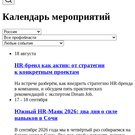
Календарь мероприятий
18 августа
HR-бренд как актив: от стратегии
к конкретным проектам
На встрече разберём, как внедрить стратегию HR-бренда
в компании, и обсудим пять практических
рекомендаций с экспертом Dream Job.
17
-
18 сентября
Южный HR-Маяк 2026: два дня о силе
навыков в Сочи
В сентябре 2026 года мы в четвёртый раз собираемся на