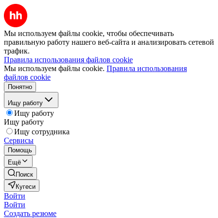
Мы используем файлы cookie, чтобы обеспечивать
правильную работу нашего веб-сайта и анализировать сетевой
трафик.
Правила использования файлов cookie
Мы используем файлы cookie.
Правила использования
файлов cookie
Понятно
Ищу работу
Ищу работу
Ищу работу
Ищу сотрудника
Сервисы
Помощь
Ещё
Поиск
Кугеси
Войти
Войти
Создать резюме