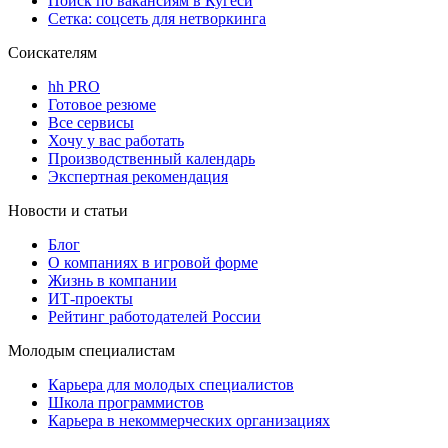
Поиск по вакансиям в Кугеси
Сетка: соцсеть для нетворкинга
Соискателям
hh PRO
Готовое резюме
Все сервисы
Хочу у вас работать
Производственный календарь
Экспертная рекомендация
Новости и статьи
Блог
О компаниях в игровой форме
Жизнь в компании
ИТ-проекты
Рейтинг работодателей России
Молодым специалистам
Карьера для молодых специалистов
Школа программистов
Карьера в некоммерческих организациях