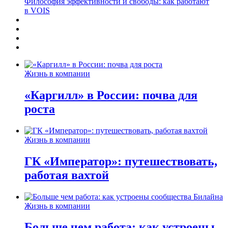
Философия эффективности и свободы: как работают
в VOIS
Жизнь в компании
«Каргилл» в России: почва для
роста
Жизнь в компании
ГК «Император»: путешествовать,
работая вахтой
Жизнь в компании
Больше чем работа: как устроены