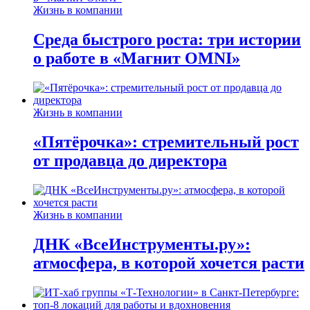
Жизнь в компании
Среда быстрого роста: три истории
о работе в «Магнит OMNI»
Жизнь в компании
«Пятёрочка»: стремительный рост
от продавца до директора
Жизнь в компании
ДНК «ВсеИнструменты.ру»:
атмосфера, в которой хочется расти