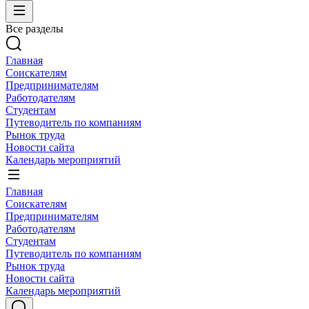
Все разделы
Главная
Соискателям
Предпринимателям
Работодателям
Студентам
Путеводитель по компаниям
Рынок труда
Новости сайта
Календарь мероприятий
Главная
Соискателям
Предпринимателям
Работодателям
Студентам
Путеводитель по компаниям
Рынок труда
Новости сайта
Календарь мероприятий