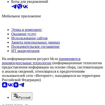
Боты для уведомлений
Мобильное приложение
Этика и комплаенс
Оказание услуг
Использование сайтов
Защита персональных данных
Пользовательское соглашение
ИТ аккредитация
На информационном ресурсе hh.ru
применяются
рекомендательные технологии
(информационные технологии
предоставления информации на основе сбора, систематизации
и анализа сведений, относящихся к предпочтениям
пользователей сети «Интернет», находящихся на территории
Российской Федерации)
Русский