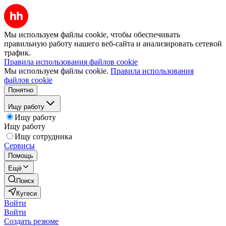
Мы используем файлы cookie, чтобы обеспечивать
правильную работу нашего веб-сайта и анализировать сетевой
трафик.
Правила использования файлов cookie
Мы используем файлы cookie.
Правила использования
файлов cookie
Понятно
Ищу работу
Ищу работу
Ищу работу
Ищу сотрудника
Сервисы
Помощь
Ещё
Поиск
Кугеси
Войти
Войти
Создать резюме