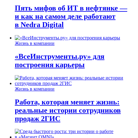
Пять мифов об ИТ в нефтянке —
и как на самом деле работают
в Nedra Digital
Жизнь в компании
«ВсеИнструменты.ру» для
построения карьеры
Жизнь в компании
Работа, которая меняет жизнь:
реальные истории сотрудников
продаж 2ГИС