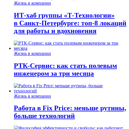
Жизнь в компании
ИТ-хаб группы «Т-Технологии»
в Санкт-Петербурге: топ-8 локаций
для работы и вдохновения
Жизнь в компании
РТК-Сервис: как стать полевым
инженером за три месяца
Жизнь в компании
Работа в Fix Price: меньше рутины,
больше технологий