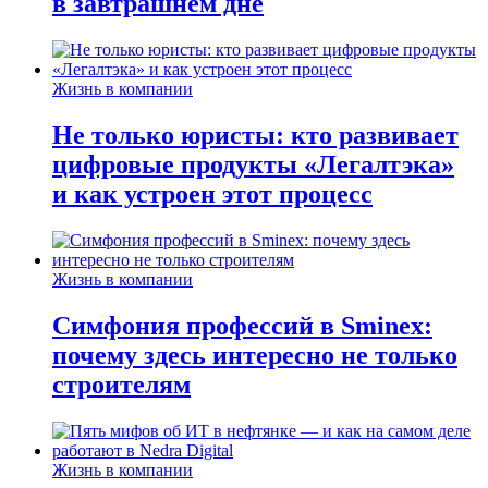
в завтрашнем дне
Жизнь в компании
Не только юристы: кто развивает
цифровые продукты «Легалтэка»
и как устроен этот процесс
Жизнь в компании
Симфония профессий в Sminex:
почему здесь интересно не только
строителям
Жизнь в компании