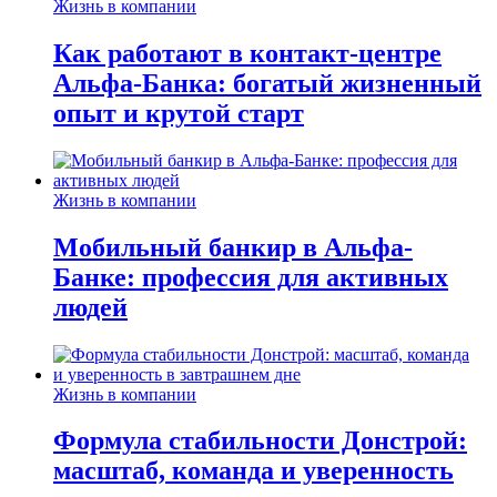
Жизнь в компании
Как работают в контакт-центре
Альфа-Банка: богатый жизненный
опыт и крутой старт
Жизнь в компании
Мобильный банкир в Альфа-
Банке: профессия для активных
людей
Жизнь в компании
Формула стабильности Донстрой:
масштаб, команда и уверенность