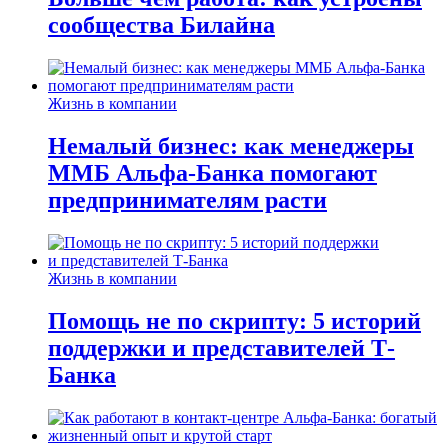
сообщества Билайна
Жизнь в компании
Немалый бизнес: как менеджеры
ММБ Альфа-Банка помогают
предпринимателям расти
Жизнь в компании
Помощь не по скрипту: 5 историй
поддержки и представителей Т-
Банка