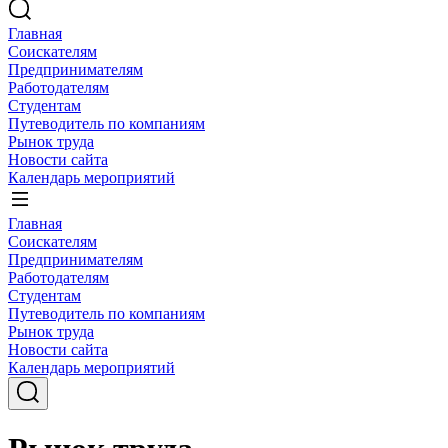
Главная
Соискателям
Предпринимателям
Работодателям
Студентам
Путеводитель по компаниям
Рынок труда
Новости сайта
Календарь мероприятий
Главная
Соискателям
Предпринимателям
Работодателям
Студентам
Путеводитель по компаниям
Рынок труда
Новости сайта
Календарь мероприятий