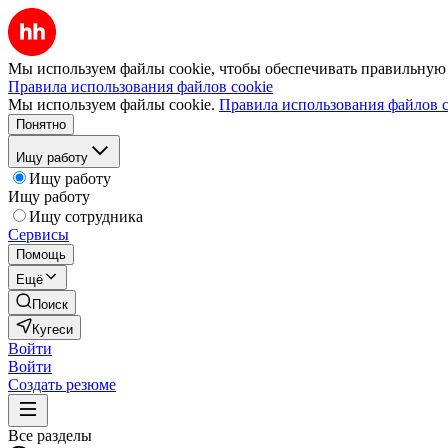
Мы используем файлы cookie, чтобы обеспечивать правильную р
Правила использования файлов cookie
Мы используем файлы cookie.
Правила использования файлов c
Понятно
Ищу работу
Ищу работу
Ищу работу
Ищу сотрудника
Сервисы
Помощь
Ещё
Поиск
Кугеси
Войти
Войти
Создать резюме
Все разделы