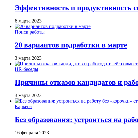
Эффективность и продуктивность с
6 марта 2023
Поиск работы
20 вариантов подработки в марте
3 марта 2023
HR-беседы
Причины отказов кандидатов и работ
3 марта 2023
Карьера
Без образования: устроиться на раб
16 февраля 2023