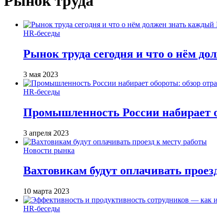
Рынок труда
HR-беседы
Рынок труда сегодня и что о нём д
3 мая 2023
HR-беседы
Промышленность России набирает об
3 апреля 2023
Новости рынка
Вахтовикам будут оплачивать проез
10 марта 2023
HR-беседы