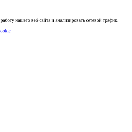
аботу нашего веб-сайта и анализировать сетевой трафик.
ookie