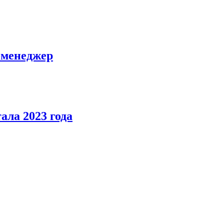
-менеджер
ала 2023 года