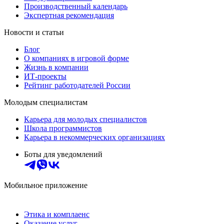
Производственный календарь
Экспертная рекомендация
Новости и статьи
Блог
О компаниях в игровой форме
Жизнь в компании
ИТ-проекты
Рейтинг работодателей России
Молодым специалистам
Карьера для молодых специалистов
Школа программистов
Карьера в некоммерческих организациях
Боты для уведомлений
Мобильное приложение
Этика и комплаенс
Оказание услуг