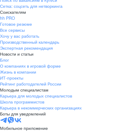
Поиск по вакансиям в Кугеси
Сетка: соцсеть для нетворкинга
Соискателям
hh PRO
Готовое резюме
Все сервисы
Хочу у вас работать
Производственный календарь
Экспертная рекомендация
Новости и статьи
Блог
О компаниях в игровой форме
Жизнь в компании
ИТ-проекты
Рейтинг работодателей России
Молодым специалистам
Карьера для молодых специалистов
Школа программистов
Карьера в некоммерческих организациях
Боты для уведомлений
Мобильное приложение