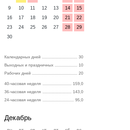
9
10
11
12
13
14
15
16
17
18
19
20
21
22
23
24
25
26
27
28
29
30
Календарных дней
30
Выходных и праздничных
10
Рабочих дней
20
40-часовая неделя
159,0
36-часовая неделя
143,0
24-часовая неделя
95,0
Декабрь