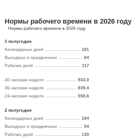
Нормы рабочего времени в 2026 году
Нормы рабочего времени в 2026 году
1 полугодие
Календарных дней
181
Выходных и праздничных
64
Рабочих дней
117
40-часовая неделя
933,0
36-часовая неделя
839,4
24-часовая неделя
558,6
2 полугодие
Календарных дней
184
Выходных и праздничных
54
Рабочих дней
130