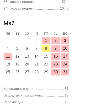
36-часовая неделя
157,4
24-часовая неделя
104,6
Май
пн
вт
ср
чт
пт
сб
вс
1
2
3
4
5
6
7
8
9
10
11
12
13
14
15
16
17
18
19
20
21
22
23
24
25
26
27
28
29
30
31
Календарных дней
31
Выходных и праздничных
12
Рабочих дней
19