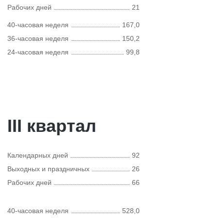
Рабочих дней
21
40-часовая неделя
167,0
36-часовая неделя
150,2
24-часовая неделя
99,8
III квартал
Календарных дней
92
Выходных и праздничных
26
Рабочих дней
66
40-часовая неделя
528,0