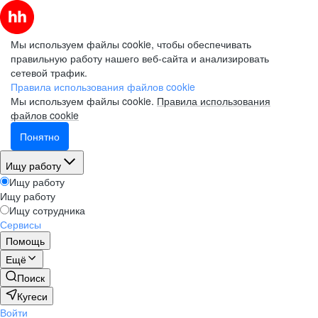
Мы используем файлы cookie, чтобы обеспечивать
правильную работу нашего веб-сайта и анализировать
сетевой трафик.
Правила использования файлов cookie
Мы используем файлы cookie.
Правила использования
файлов cookie
Понятно
Ищу работу
Ищу работу
Ищу работу
Ищу сотрудника
Сервисы
Помощь
Ещё
Поиск
Кугеси
Войти