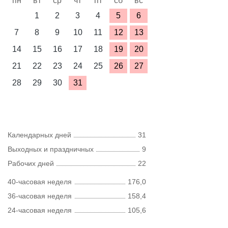
пн
вт
ср
чт
пт
сб
вс
1
2
3
4
5
6
7
8
9
10
11
12
13
14
15
16
17
18
19
20
21
22
23
24
25
26
27
28
29
30
31
Календарных дней
31
Выходных и праздничных
9
Рабочих дней
22
40-часовая неделя
176,0
36-часовая неделя
158,4
24-часовая неделя
105,6