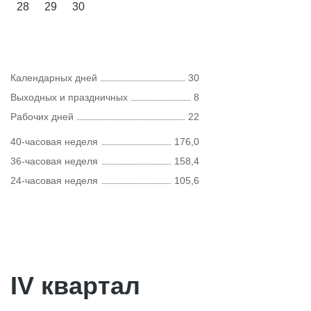
28
29
30
Календарных дней
30
Выходных и праздничных
8
Рабочих дней
22
40-часовая неделя
176,0
36-часовая неделя
158,4
24-часовая неделя
105,6
IV квартал