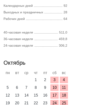
Календарных дней
92
Выходных и праздничных
28
Рабочих дней
64
40-часовая неделя
511,0
36-часовая неделя
459,8
24-часовая неделя
306,2
Октябрь
пн
вт
ср
чт
пт
сб
вс
1
2
3
4
5
6
7
8
9
10
11
12
13
14
15
16
17
18
19
20
21
22
23
24
25