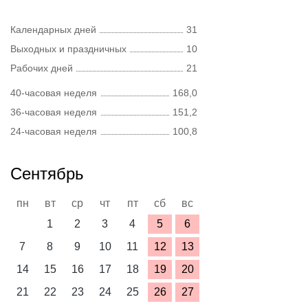
Календарных дней
31
Выходных и праздничных
10
Рабочих дней
21
40-часовая неделя
168,0
36-часовая неделя
151,2
24-часовая неделя
100,8
Сентябрь
пн
вт
ср
чт
пт
сб
вс
1
2
3
4
5
6
7
8
9
10
11
12
13
14
15
16
17
18
19
20
21
22
23
24
25
26
27