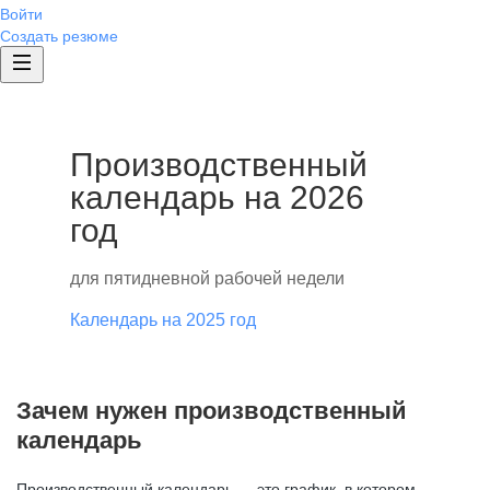
Войти
Создать резюме
Производственный
календарь на 2026
год
для пятидневной рабочей недели
Календарь на 2025 год
Зачем нужен производственный
календарь
Производственный календарь — это график, в котором