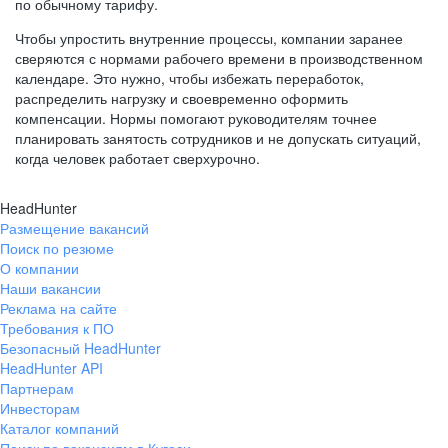
по обычному тарифу.
Чтобы упростить внутренние процессы, компании заранее
сверяются с нормами рабочего времени в производственном
календаре. Это нужно, чтобы избежать переработок,
распределить нагрузку и своевременно оформить
компенсации. Нормы помогают руководителям точнее
планировать занятость сотрудников и не допускать ситуаций,
когда человек работает сверхурочно.
HeadHunter
Размещение вакансий
Поиск по резюме
О компании
Наши вакансии
Реклама на сайте
Требования к ПО
Безопасный HeadHunter
HeadHunter API
Партнерам
Инвесторам
Каталог компаний