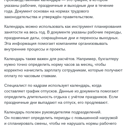
указаны рабочие, праздничные и выходные дни в течение
года. Документ основан на нормах трудового
законодательства и утверждён правительством.
Календарь можно использовать как инструмент планирования
занятости на весь год. В документе указаны рабочие периоды,
праздничные даты, сокращённые дни и переносы выходных.
Эта информация помогает компаниям организовывать
внутренние процессы и проекты.
Календарь также важен для расчётов. Например, бухгалтеру
нужно точно определить норму часов за месяц, чтобы
корректно начислить зарплату сотрудникам, которые получают
оплату по часовым ставкам.
Специалист по кадрам использует календарь, когда
составляет график отпусков. Данные из документа помогают
определить длительность отдыха с учётом праздников. Если
праздничные дни выпадают на отпуск, его продлевают.
Календарь полезен руководителям подразделений.
Он позволяет определить периоды с повышенной нагрузкой
и спланировать смены, чтобы не нарушать нормы рабочего