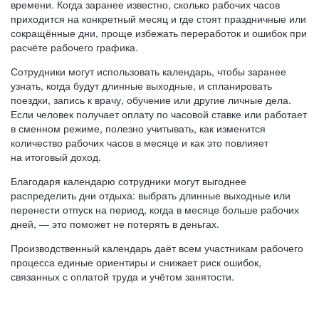
времени. Когда заранее известно, сколько рабочих часов
приходится на конкретный месяц и где стоят праздничные или
сокращённые дни, проще избежать переработок и ошибок при
расчёте рабочего графика.
Сотрудники могут использовать календарь, чтобы заранее
узнать, когда будут длинные выходные, и спланировать
поездки, запись к врачу, обучение или другие личные дела.
Если человек получает оплату по часовой ставке или работает
в сменном режиме, полезно учитывать, как изменится
количество рабочих часов в месяце и как это повлияет
на итоговый доход.
Благодаря календарю сотрудники могут выгоднее
распределить дни отдыха: выбрать длинные выходные или
перенести отпуск на период, когда в месяце больше рабочих
дней, — это поможет не потерять в деньгах.
Производственный календарь даёт всем участникам рабочего
процесса единые ориентиры и снижает риск ошибок,
связанных с оплатой труда и учётом занятости.