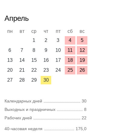
Апрель
пн
вт
ср
чт
пт
сб
вс
1
2
3
4
5
6
7
8
9
10
11
12
13
14
15
16
17
18
19
20
21
22
23
24
25
26
27
28
29
30
Календарных дней
30
Выходных и праздничных
8
Рабочих дней
22
40-часовая неделя
175,0