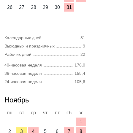
26
27
28
29
30
31
Календарных дней
31
Выходных и праздничных
9
Рабочих дней
22
40-часовая неделя
176,0
36-часовая неделя
158,4
24-часовая неделя
105,6
Ноябрь
пн
вт
ср
чт
пт
сб
вс
1
2
3
4
5
6
7
8