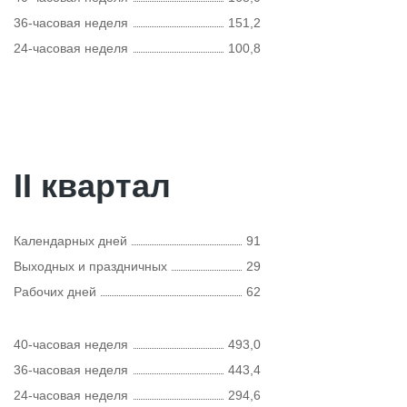
36-часовая неделя
151,2
24-часовая неделя
100,8
II квартал
Календарных дней
91
Выходных и праздничных
29
Рабочих дней
62
40-часовая неделя
493,0
36-часовая неделя
443,4
24-часовая неделя
294,6