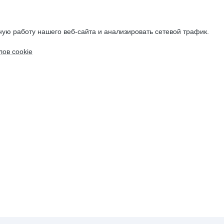
ую работу нашего веб-сайта и анализировать сетевой трафик.
ов cookie