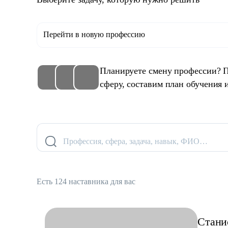
Перейти в новую профессию
Планируете смену профессии? 
сферу, составим план обучения 
Профессия, сфера, задача, навык, ФИО…
Есть 124 наставника для вас
Стани