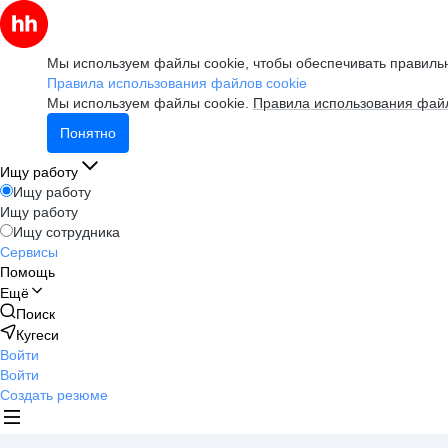
Мы используем файлы cookie, чтобы обеспечивать правильн
Правила использования файлов cookie
Мы используем файлы cookie.
Правила использования файл
Понятно
Ищу работу
Ищу работу
Ищу работу
Ищу сотрудника
Сервисы
Помощь
Ещё
Поиск
Кугеси
Войти
Войти
Создать резюме