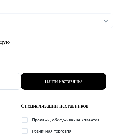
ящую
Найти наставника
Специализации наставников
Продажи, обслуживание клиентов
Розничная торговля