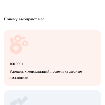
Почему выбирают нас
100 000+
Успешных консультаций провели карьерные
наставники