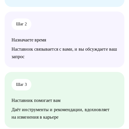
Шаг 2
Назначаете время
Наставник связывается с вами, и вы обсуждаете ваш
запрос
Шаг 3
Наставник помогает вам
Даёт инструменты и рекомендации, вдохновляет
на изменения в карьере