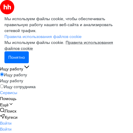
Мы используем файлы cookie, чтобы обеспечивать
правильную работу нашего веб-сайта и анализировать
сетевой трафик.
Правила использования файлов cookie
Мы используем файлы cookie.
Правила использования
файлов cookie
Понятно
Ищу работу
Ищу работу
Ищу работу
Ищу сотрудника
Сервисы
Помощь
Ещё
Поиск
Кугеси
Войти
Войти