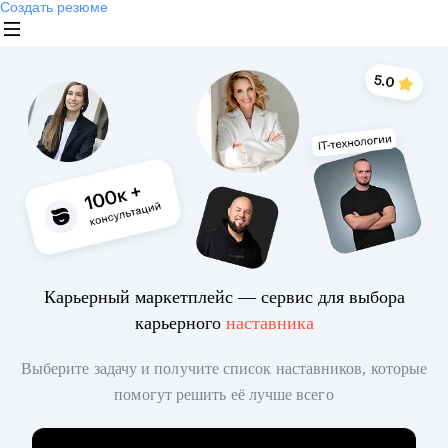
Создать резюме
Карьерный маркетплейс — сервис для выбора
карьерного
наставника
Выберите задачу и получите список наставников, которые
помогут решить её лучше всего