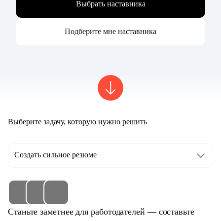
Выбрать наставника
Подберите мне наставника
Выберите задачу, которую нужно решить
Создать сильное резюме
Станьте заметнее для работодателей — составьте