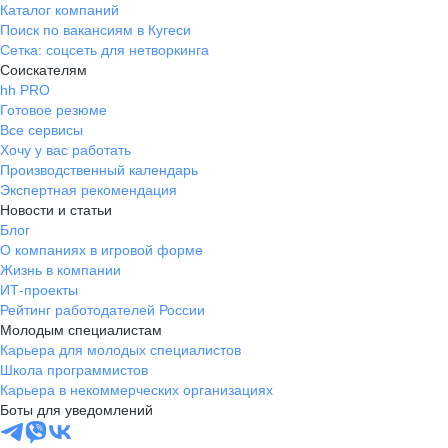
Каталог компаний
Поиск по вакансиям в Кугеси
Сетка: соцсеть для нетворкинга
Соискателям
hh PRO
Готовое резюме
Все сервисы
Хочу у вас работать
Производственный календарь
Экспертная рекомендация
Новости и статьи
Блог
О компаниях в игровой форме
Жизнь в компании
ИТ-проекты
Рейтинг работодателей России
Молодым специалистам
Карьера для молодых специалистов
Школа программистов
Карьера в некоммерческих организациях
Боты для уведомлений