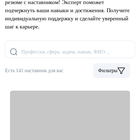
резюме с наставником! Эксперт поможет
подчеркнуть ваши навыки и достижения. Получите
индивидуальную поддержку и сделайте уверенный
шаг к карьере.
Профессия, сфера, задача, навык, ФИО…
Есть 141 наставник для вас
Фильтры