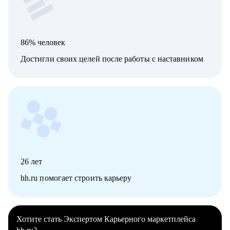
86% человек
Достигли своих целей после работы с наставником
26
лет
hh.ru помогает строить карьеру
Хотите стать Экспертом Карьерного маркетплейса