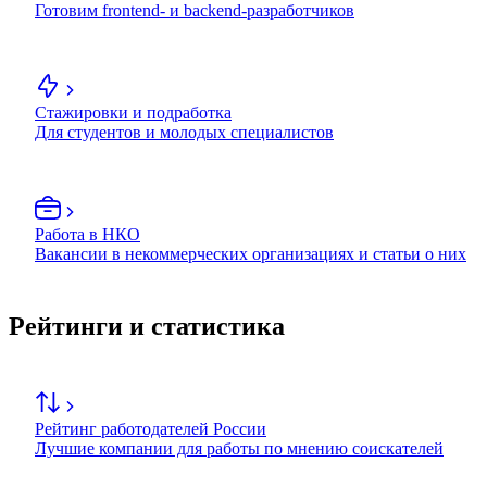
Готовим frontend- и backend-разработчиков
Стажировки и подработка
Для студентов и молодых специалистов
Работа в НКО
Вакансии в некоммерческих организациях и статьи о них
Рейтинги и статистика
Рейтинг работодателей России
Лучшие компании для работы по мнению соискателей