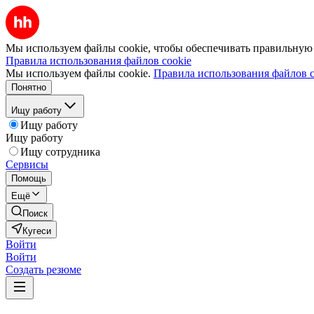
Мы используем файлы cookie, чтобы обеспечивать правильную р
Правила использования файлов cookie
Мы используем файлы cookie.
Правила использования файлов c
Понятно
Ищу работу
Ищу работу
Ищу работу
Ищу сотрудника
Сервисы
Помощь
Ещё
Поиск
Кугеси
Войти
Войти
Создать резюме