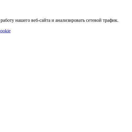
аботу нашего веб-сайта и анализировать сетевой трафик.
ookie