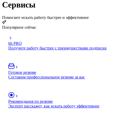
Сервисы
Помогают искать работу быстрее и эффективнее
Популярное сейчас
hh PRO
Получите работу быстрее с преимуществами подписки
Готовое резюме
Составим профессиональное резюме за вас
Рекомендация по резюме
Эксперт расскажет, как искать работу эффективнее