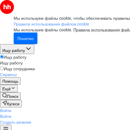
Мы используем файлы cookie, чтобы обеспечивать правильн
Правила использования файлов cookie
Мы используем файлы cookie.
Правила использования файл
Понятно
Ищу работу
Ищу работу
Ищу работу
Ищу сотрудника
Сервисы
Помощь
Ещё
Поиск
Кугеси
Войти
Войти
Создать резюме