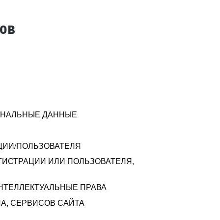
тов
СОНАЛЬНЫЕ ДАННЫЕ
ЦИИ/ПОЛЬЗОВАТЕЛЯ
ГИСТРАЦИИ ИЛИ ПОЛЬЗОВАТЕЛЯ,
ИНТЕЛЛЕКТУАЛЬНЫЕ ПРАВА
А, СЕРВИСОВ САЙТА