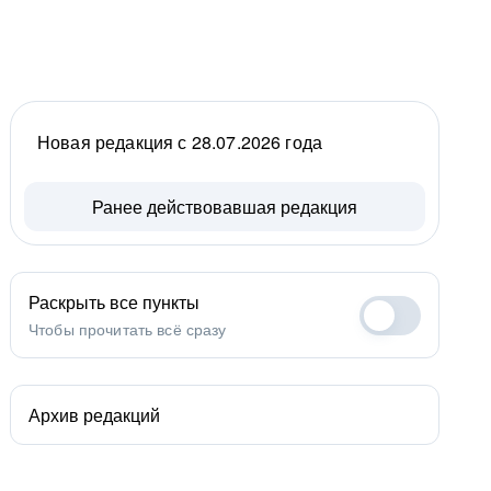
Новая редакция с 28.07.2026 года
Ранее действовавшая редакция
Раскрыть все пункты
Чтобы прочитать всё сразу
Архив редакций