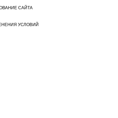
ЗОВАНИЕ САЙТА
МЕНЕНИЯ УСЛОВИЙ