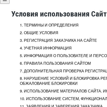
Условия использования Сай
1. ТЕРМИНЫ И ОПРЕДЕЛЕНИЯ
2. ОБЩИЕ УСЛОВИЯ
3. РЕГИСТРАЦИЯ ЗАКАЗЧИКА НА САЙТЕ
4. УЧЕТНАЯ ИНФОРМАЦИЯ
5. ИНФОРМАЦИЯ О ПОЛЬЗОВАТЕЛЕ И ПЕР
6. ПРАВИЛА ПОЛЬЗОВАНИЯ САЙТОМ
7. ДОПОЛНИТЕЛЬНАЯ ПРОВЕРКА РЕГИСТРА
8. НАРУШЕНИЕ УСЛОВИЙ И БЛОКИРОВКА РЕ
ОБЖАЛОВАНИЕ БЛОКИРОВКИ
9. ИСПОЛЬЗОВАНИЕ МАТЕРИАЛОВ САЙТА. 
10. ИСПОЛЬЗОВАНИЕ СИСТЕМ, ФУНКЦИОНАЛ
11. ЗАЯВЛЕНИЯ И ЗАВЕРЕНИЯ ЗАКАЗЧИКА