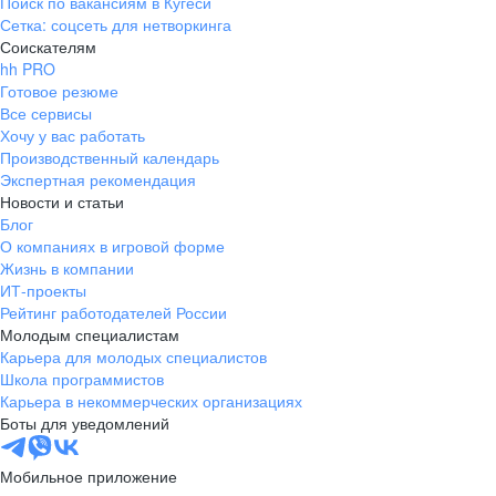
Поиск по вакансиям в Кугеси
Сетка: соцсеть для нетворкинга
Соискателям
hh PRO
Готовое резюме
Все сервисы
Хочу у вас работать
Производственный календарь
Экспертная рекомендация
Новости и статьи
Блог
О компаниях в игровой форме
Жизнь в компании
ИТ-проекты
Рейтинг работодателей России
Молодым специалистам
Карьера для молодых специалистов
Школа программистов
Карьера в некоммерческих организациях
Боты для уведомлений
Мобильное приложение