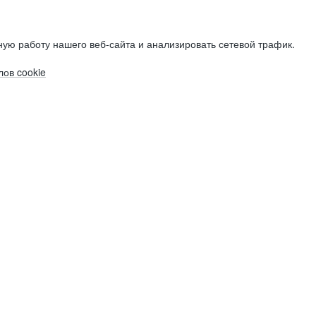
ую работу нашего веб-сайта и анализировать сетевой трафик.
ов cookie