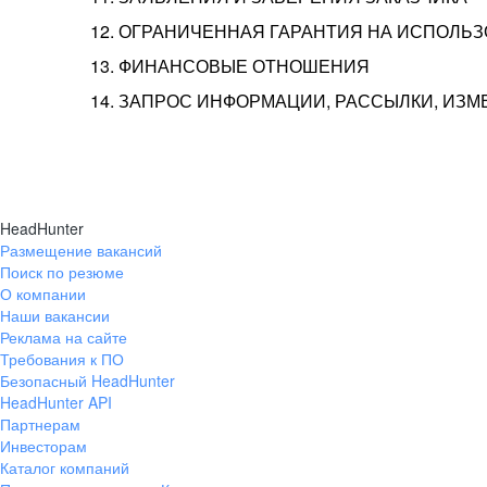
12. ОГРАНИЧЕННАЯ ГАРАНТИЯ НА ИСПОЛЬ
13. ФИНАНСОВЫЕ ОТНОШЕНИЯ
14. ЗАПРОС ИНФОРМАЦИИ, РАССЫЛКИ, ИЗ
HeadHunter
Размещение вакансий
Поиск по резюме
О компании
Наши вакансии
Реклама на сайте
Требования к ПО
Безопасный HeadHunter
HeadHunter API
Партнерам
Инвесторам
Каталог компаний