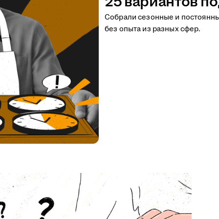
25 вариантов по
Собрали сезонные и постоянн
без опыта из разных сфер.