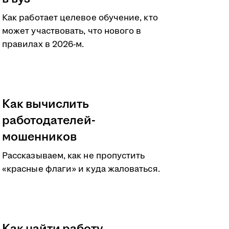
Как работает целевое обучение, кто
может участвовать, что нового в
правилах в 2026-м.
Как вычислить
работодателей-
мошенников
Рассказываем, как не пропустить
«красные флаги» и куда жаловаться.