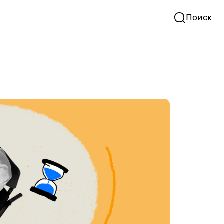
Поиск