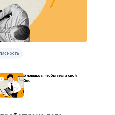
пасность
5 навыков, чтобы вести свой
блог