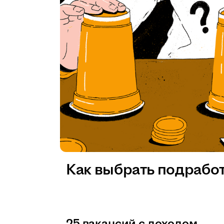
Как выбрать подрабо